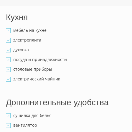
Кухня
мебель на кухне
электроплита
духовка
посуда и принадлежности
столовые приборы
электрический чайник
Дополнительные удобства
сушилка для белья
вентилятор