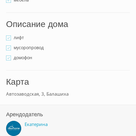
Описание дома
лифт
мусоропровод
домофон
Карта
Автозаводская, 3, Балашиха
Арендодатель
Екатерина