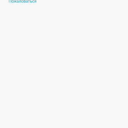
Пожаловаться